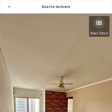
Duetto Imóveis
Mais fotos