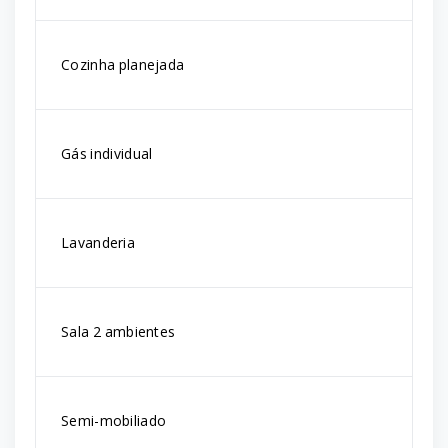
Cozinha planejada
Gás individual
Lavanderia
Sala 2 ambientes
Semi-mobiliado