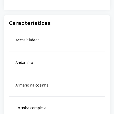
Características
Acessibilidade
Andar alto
Armário na cozinha
Cozinha completa