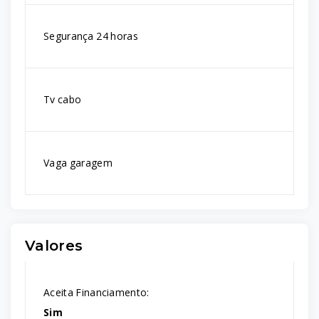
Segurança 24 horas
Tv cabo
Vaga garagem
Valores
Aceita Financiamento:
Sim