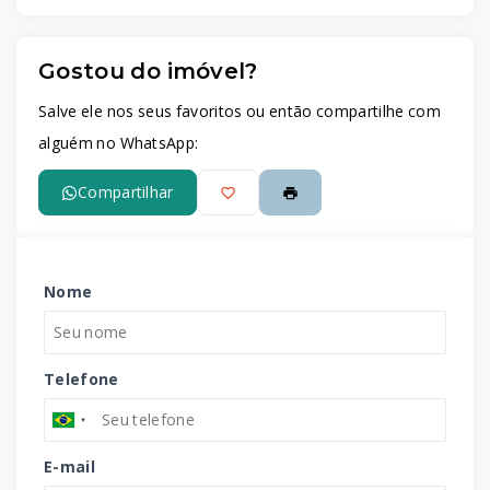
Gostou do imóvel?
Salve ele nos seus favoritos ou então compartilhe com
alguém no WhatsApp:
Compartilhar
Nome
Telefone
E-mail