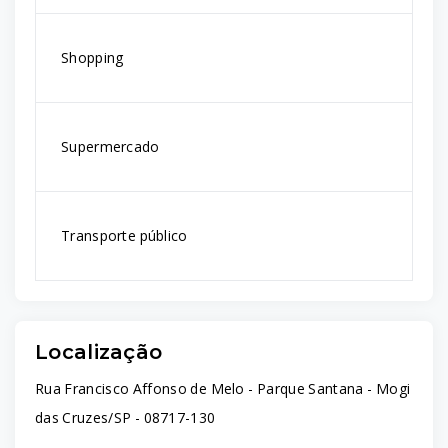
Shopping
Supermercado
Transporte público
Localização
Rua Francisco Affonso de Melo - Parque Santana - Mogi
das Cruzes/SP
- 08717-130