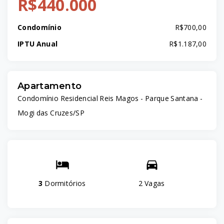
R$440.000
Condomínio
R$700,00
IPTU Anual
R$1.187,00
Apartamento
Condomínio Residencial Reis Magos -
Parque Santana -
Mogi das Cruzes/SP
3
Dormitórios
2 Vagas