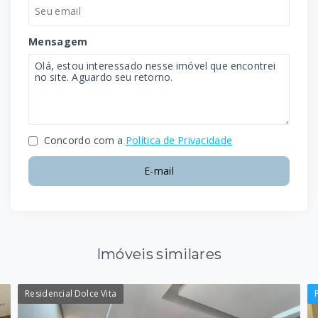
Mensagem
Concordo com a
Política de Privacidade
E-mail
Imóveis similares
Residencial Dolce Vita