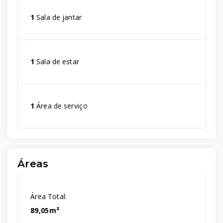
1
Sala de jantar
1
Sala de estar
1
Área de serviço
Áreas
Área Total:
89,05m²