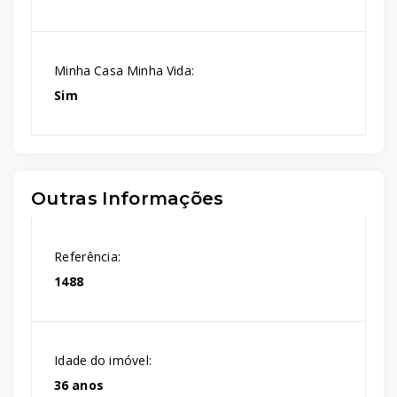
Minha Casa Minha Vida:
Sim
Outras Informações
Referência:
1488
Idade do imóvel:
36 anos