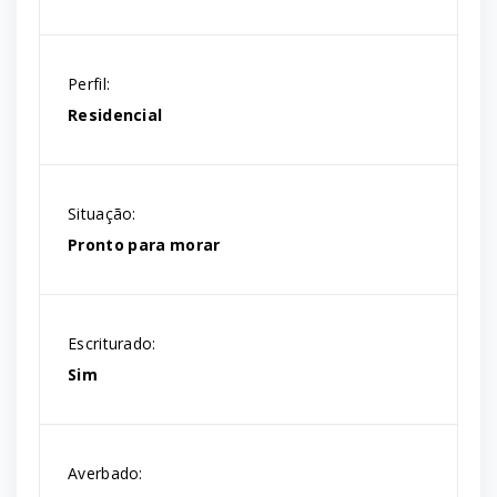
Perfil:
Residencial
Situação:
Pronto para morar
Escriturado:
Sim
Averbado: