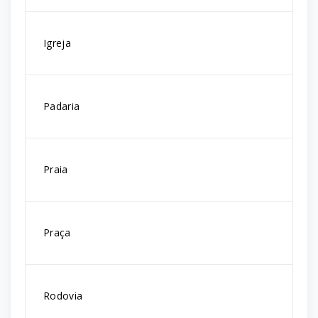
Igreja
Padaria
Praia
Praça
Rodovia