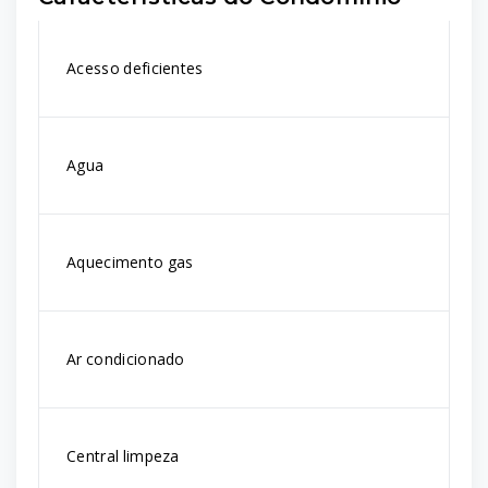
Acesso deficientes
Agua
Aquecimento gas
Ar condicionado
Central limpeza