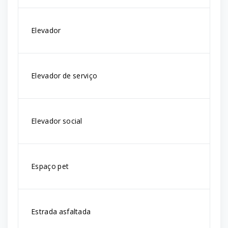
Elevador
Elevador de serviço
Elevador social
Espaço pet
Estrada asfaltada