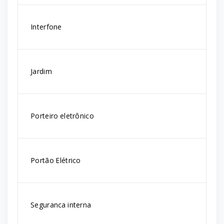
Interfone
Jardim
Porteiro eletrônico
Portão Elétrico
Seguranca interna