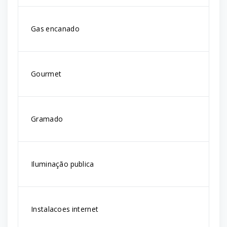
Gas encanado
Gourmet
Gramado
Iluminação publica
Instalacoes internet