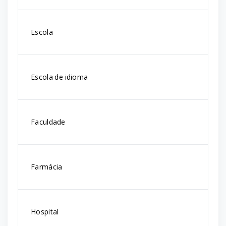
Escola
Escola de idioma
Faculdade
Farmácia
Hospital