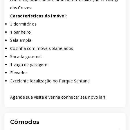
das Cruzes.
Características do imóvel:
3 dormitórios
1 banheiro
Sala ampla
Cozinha com móveis planejados
Sacada gourmet
1 vaga de garagem
Elevador
Excelente localização no Parque Santana
Agende sua visita e venha conhecer seu novo lar!
Cômodos