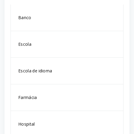
Banco
Escola
Escola de idioma
Farmácia
Hospital