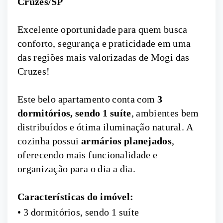
Cruzes/SP
Excelente oportunidade para quem busca
conforto, segurança e praticidade em uma
das regiões mais valorizadas de Mogi das
Cruzes!
Este belo apartamento conta com
3
dormitórios, sendo 1 suíte
, ambientes bem
distribuídos e ótima iluminação natural. A
cozinha possui
armários planejados
,
oferecendo mais funcionalidade e
organização para o dia a dia.
Características do imóvel:
• 3 dormitórios, sendo 1 suíte