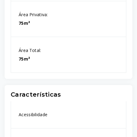
Área Privativa:
75m²
Área Total:
75m²
Características
Acessibilidade