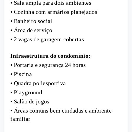
• Sala ampla para dois ambientes
• Cozinha com armários planejados
• Banheiro social
• Área de serviço
• 2 vagas de garagem cobertas
Infraestrutura do condomínio:
• Portaria e segurança 24 horas
• Piscina
• Quadra poliesportiva
• Playground
• Salão de jogos
• Áreas comuns bem cuidadas e ambiente
familiar