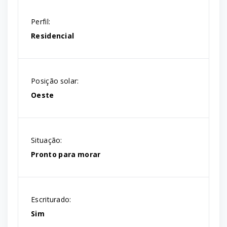
Perfil:
Residencial
Posição solar:
Oeste
Situação:
Pronto para morar
Escriturado:
Sim