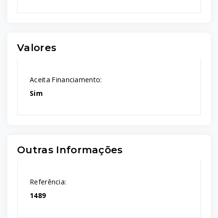
Valores
Aceita Financiamento:
Sim
Outras Informações
Referência:
1489