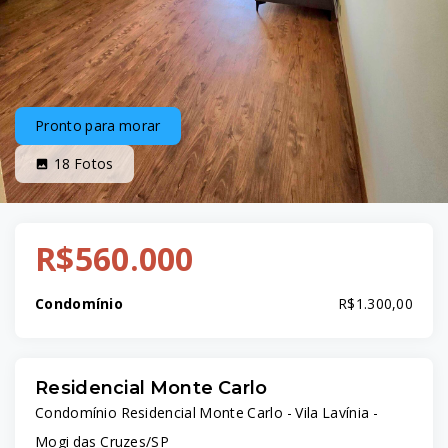
Pronto para morar
18
Fotos
R$560.000
Condomínio
R$1.300,00
Residencial Monte Carlo
Condomínio Residencial Monte Carlo -
Vila Lavínia -
Mogi das Cruzes/SP