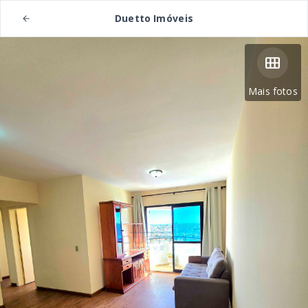
Duetto Imóveis
Mais fotos