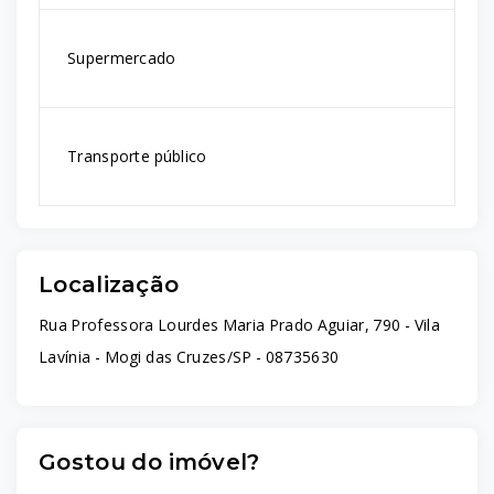
Supermercado
Transporte público
Localização
Rua Professora Lourdes Maria Prado Aguiar, 790 - Vila
Lavínia - Mogi das Cruzes/SP
- 08735630
Gostou do imóvel?