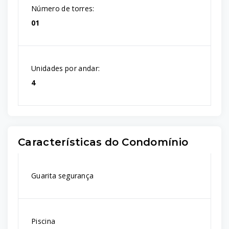
Número de torres:
01
Unidades por andar:
4
Características do Condomínio
Guarita segurança
Piscina