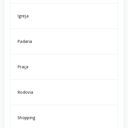
Igreja
Padaria
Praça
Rodovia
Shopping