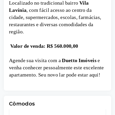
Localizado no tradicional bairro
Vila
Lavínia
, com fácil acesso ao centro da
cidade, supermercados, escolas, farmácias,
restaurantes e diversas comodidades da
região.
Valor de venda: R$ 560.000,00
Agende sua visita com a
Duetto Imóveis
e
venha conhecer pessoalmente este excelente
apartamento. Seu novo lar pode estar aqui!
Cômodos