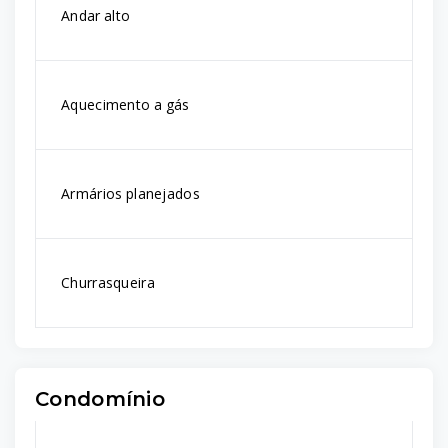
Andar alto
Aquecimento a gás
Armários planejados
Churrasqueira
Condomínio