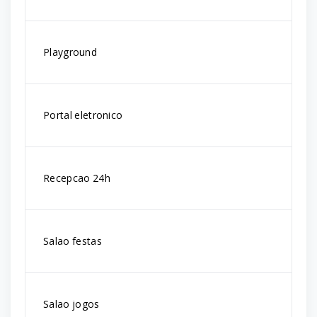
Playground
Portal eletronico
Recepcao 24h
Salao festas
Salao jogos