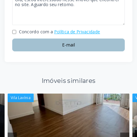
Concordo com a
Política de Privacidade
E-mail
Imóveis similares
Vila Lavínia