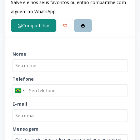
Salve ele nos seus favoritos ou então compartilhe com
alguém no WhatsApp:
Compartilhar
Nome
Telefone
E-mail
Mensagem