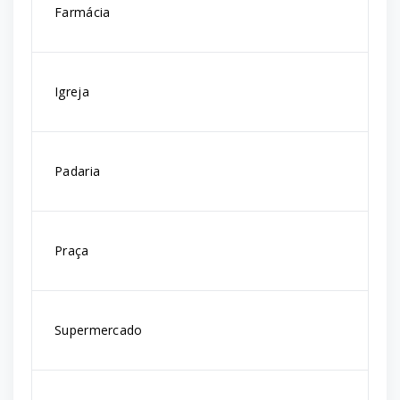
Farmácia
Igreja
Padaria
Praça
Supermercado