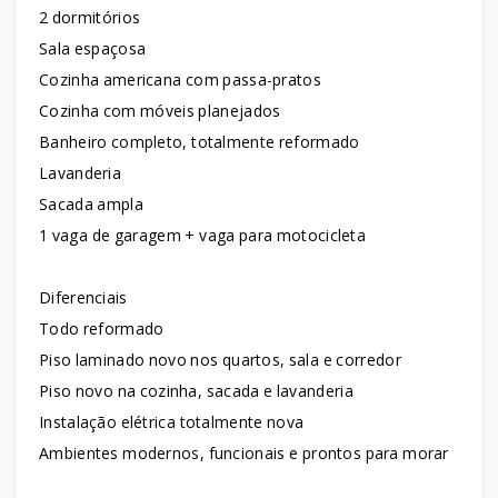
2 dormitórios
Sala espaçosa
Cozinha americana com passa-pratos
Cozinha com móveis planejados
Banheiro completo, totalmente reformado
Lavanderia
Sacada ampla
1 vaga de garagem + vaga para motocicleta
Diferenciais
Todo reformado
Piso laminado novo nos quartos, sala e corredor
Piso novo na cozinha, sacada e lavanderia
Instalação elétrica totalmente nova
Ambientes modernos, funcionais e prontos para morar