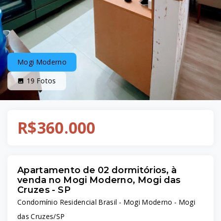
Mogi Moderno
19
Fotos
R$360.000
Apartamento de 02 dormitórios, à
venda no Mogi Moderno, Mogi das
Cruzes - SP
Condomínio Residencial Brasil -
Mogi Moderno - Mogi
das Cruzes/SP