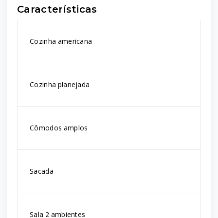
Características
Cozinha americana
Cozinha planejada
Cômodos amplos
Sacada
Sala 2 ambientes