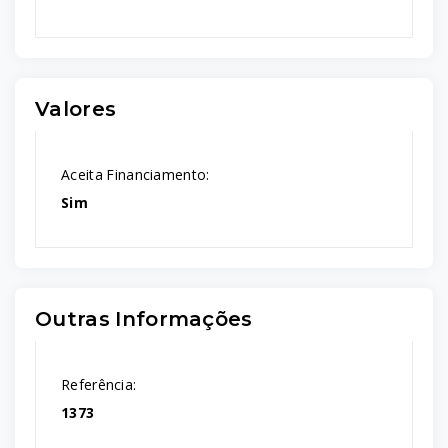
Valores
Aceita Financiamento:
Sim
Outras Informações
Referência:
1373