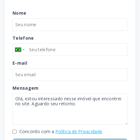
Nome
Telefone
E-mail
Mensagem
Concordo com a
Política de Privacidade