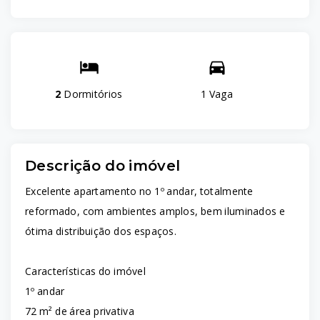
2
Dormitórios
1 Vaga
Descrição do imóvel
Excelente apartamento no 1º andar, totalmente
reformado, com ambientes amplos, bem iluminados e
ótima distribuição dos espaços.
Características do imóvel
1º andar
72 m² de área privativa