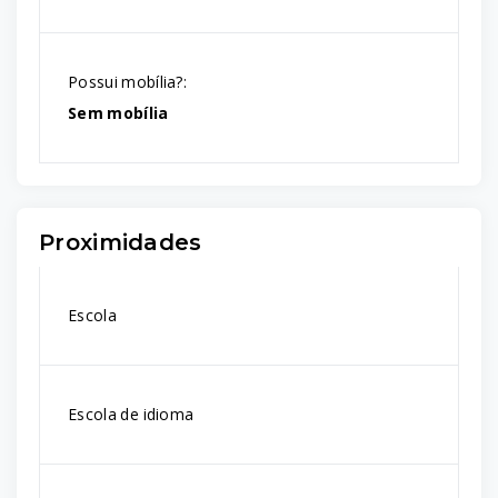
Possui mobília?:
Sem mobília
Proximidades
Escola
Escola de idioma