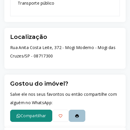
Transporte público
Localização
Rua Anita Costa Leite, 372 - Mogi Moderno - Mogi das
Cruzes/SP
- 08717300
Gostou do imóvel?
Salve ele nos seus favoritos ou então compartilhe com
alguém no WhatsApp:
Compartilhar