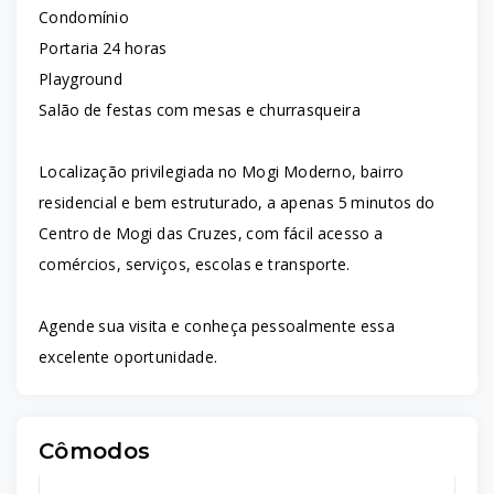
Condomínio
Portaria 24 horas
Playground
Salão de festas com mesas e churrasqueira
Localização privilegiada no Mogi Moderno, bairro
residencial e bem estruturado, a apenas 5 minutos do
Centro de Mogi das Cruzes, com fácil acesso a
comércios, serviços, escolas e transporte.
Agende sua visita e conheça pessoalmente essa
excelente oportunidade.
Cômodos