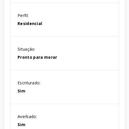
Perfil:
Residencial
Situação:
Pronto para morar
Escriturado:
Sim
Averbado:
Sim