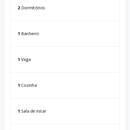
2
Dormitórios
1
Banheiro
1
Vaga
1
Cozinha
1
Sala de estar