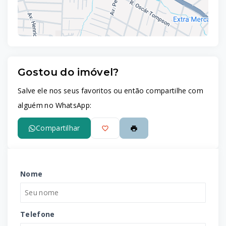
Gostou do imóvel?
Leaflet
Salve ele nos seus favoritos ou então compartilhe com
alguém no WhatsApp:
Compartilhar
Nome
Telefone