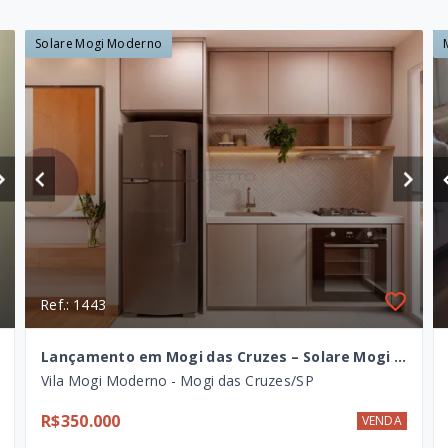
Solare Mogi Moderno
Ref.: 1443
Lançamento em Mogi das Cruzes – Solare Mogi Moderno
Vila Mogi Moderno - Mogi das Cruzes/SP
R$350.000
VENDA