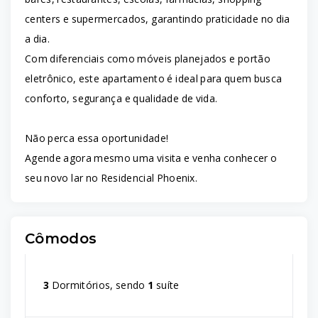
centers e supermercados, garantindo praticidade no dia
a dia.
Com diferenciais como móveis planejados e portão
eletrônico, este apartamento é ideal para quem busca
conforto, segurança e qualidade de vida.
Não perca essa oportunidade!
Agende agora mesmo uma visita e venha conhecer o
seu novo lar no Residencial Phoenix.
Cômodos
3
Dormitórios, sendo
1
suíte