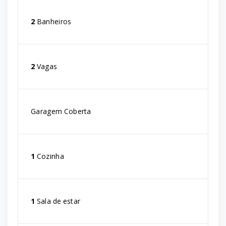
2
Banheiros
2
Vagas
Garagem Coberta
1
Cozinha
1
Sala de estar