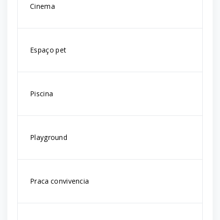
Cinema
Espaço pet
Piscina
Playground
Praca convivencia