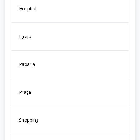
Hospital
Igreja
Padaria
Praça
Shopping