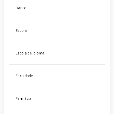
Banco
Escola
Escola de idioma
Faculdade
Farmácia