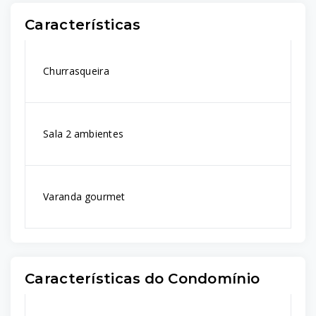
Características
Churrasqueira
Sala 2 ambientes
Varanda gourmet
Características do Condomínio