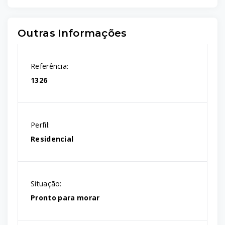
Outras Informações
Referência:
1326
Perfil:
Residencial
Situação:
Pronto para morar