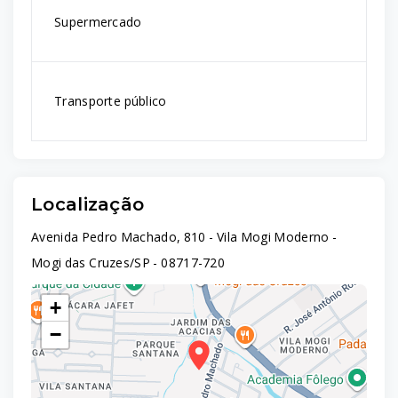
Supermercado
Transporte público
Localização
Avenida Pedro Machado, 810 - Vila Mogi Moderno -
Mogi das Cruzes/SP
- 08717-720
+
−