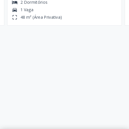
2
Dormitórios
1 Vaga
48 m² (Área Privativa)