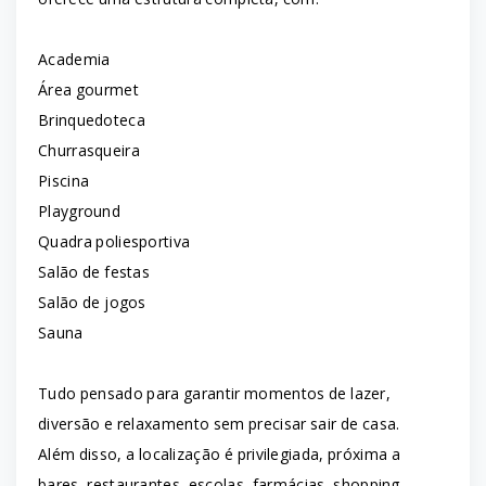
Academia
Área gourmet
Brinquedoteca
Churrasqueira
Piscina
Playground
Quadra poliesportiva
Salão de festas
Salão de jogos
Sauna
Tudo pensado para garantir momentos de lazer,
diversão e relaxamento sem precisar sair de casa.
Além disso, a localização é privilegiada, próxima a
bares, restaurantes, escolas, farmácias, shopping