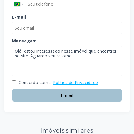
E-mail
Mensagem
Concordo com a
Política de Privacidade
E-mail
Imóveis similares