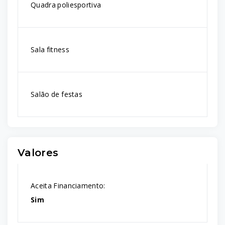
Quadra poliesportiva
Sala fitness
Salão de festas
Valores
Aceita Financiamento:
Sim