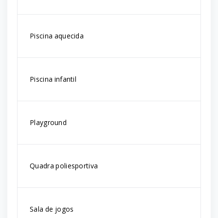
Piscina aquecida
Piscina infantil
Playground
Quadra poliesportiva
Sala de jogos