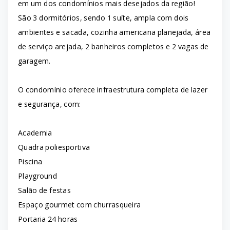
em um dos condomínios mais desejados da região!
São 3 dormitórios, sendo 1 suíte, ampla com dois
ambientes e sacada, cozinha americana planejada, área
de serviço arejada, 2 banheiros completos e 2 vagas de
garagem.
O condomínio oferece infraestrutura completa de lazer
e segurança, com:
Academia
Quadra poliesportiva
Piscina
Playground
Salão de festas
Espaço gourmet com churrasqueira
Portaria 24 horas