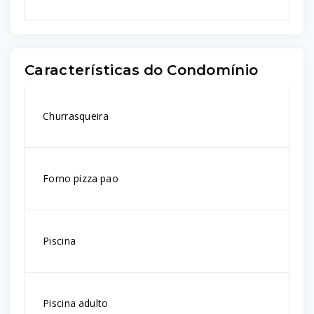
Características do Condomínio
Churrasqueira
Forno pizza pao
Piscina
Piscina adulto