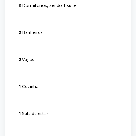
3
Dormitórios, sendo
1
suíte
2
Banheiros
2
Vagas
1
Cozinha
1
Sala de estar