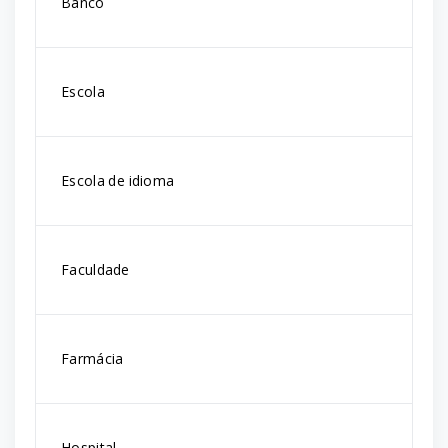
Banco
Escola
Escola de idioma
Faculdade
Farmácia
Hospital