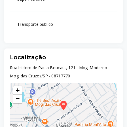
Transporte público
Localização
Rua Isidoro de Paula Boucaut, 121 - Mogi Moderno -
Mogi das Cruzes/SP
- 08717770
+
−