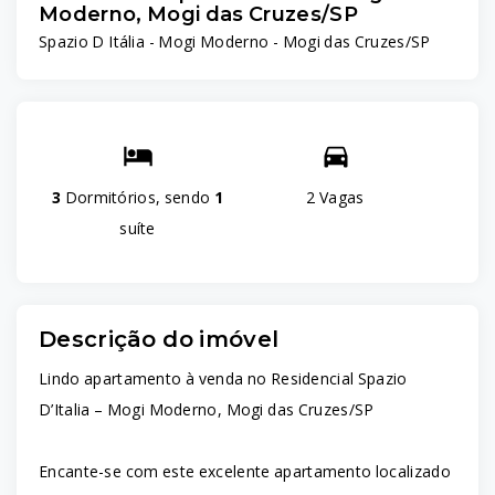
Moderno, Mogi das Cruzes/SP
Spazio D Itália -
Mogi Moderno - Mogi das Cruzes/SP
3
Dormitórios, sendo
1
2 Vagas
suíte
Descrição do imóvel
Lindo apartamento à venda no Residencial Spazio
D’Italia – Mogi Moderno, Mogi das Cruzes/SP
Encante-se com este excelente apartamento localizado