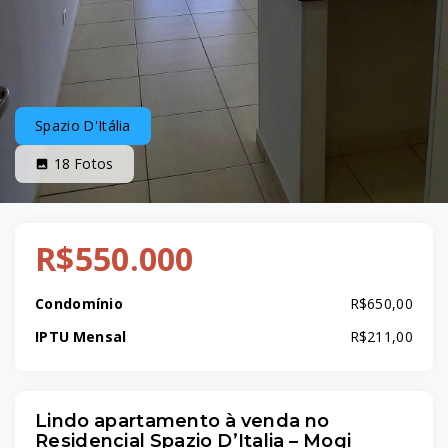
Spazio D'Itália
18
Fotos
R$550.000
Condomínio
R$650,00
IPTU Mensal
R$211,00
Lindo apartamento à venda no
Residencial Spazio D’Italia – Mogi