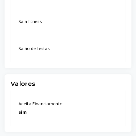
Sala fitness
Salão de festas
Valores
Aceita Financiamento:
Sim