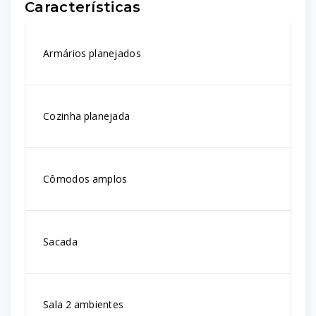
Características
Armários planejados
Cozinha planejada
Cômodos amplos
Sacada
Sala 2 ambientes