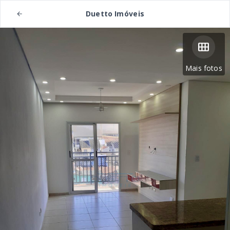
Duetto Imóveis
Mais fotos