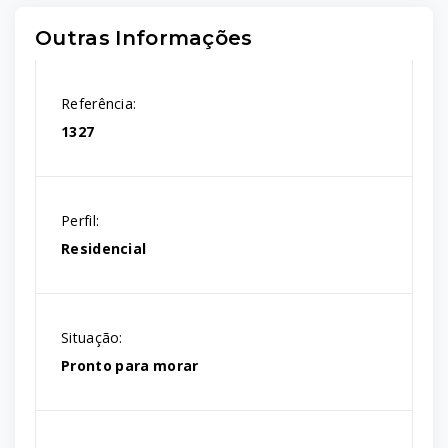
Outras Informações
Referência:
1327
Perfil:
Residencial
Situação:
Pronto para morar