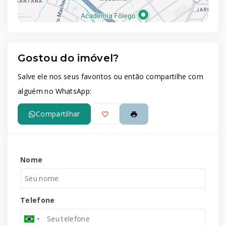
Gostou do imóvel?
Leaflet
Salve ele nos seus favoritos ou então compartilhe com
alguém no WhatsApp:
Compartilhar
Nome
Telefone