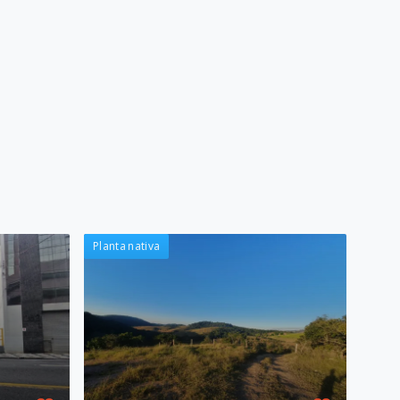
Planta nativa