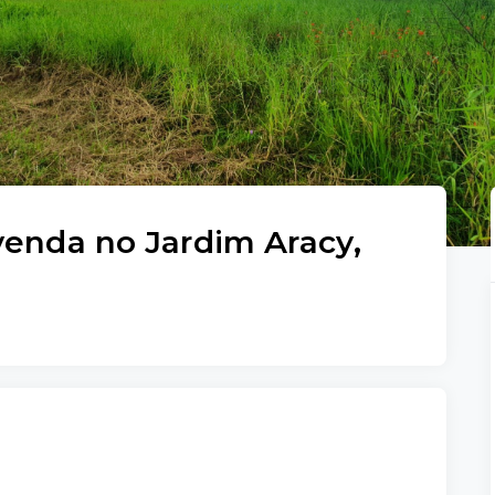
venda no Jardim Aracy,