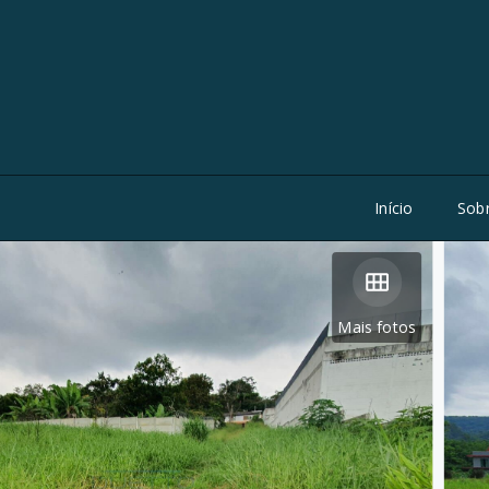
Início
Sob
Mais fotos