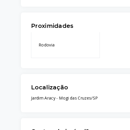
Proximidades
Rodovia
Localização
Jardim Aracy - Mogi das Cruzes/SP