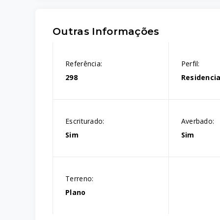
Outras Informações
Referência:
Perfil:
298
Residencia
Escriturado:
Averbado:
Sim
Sim
Terreno:
Plano