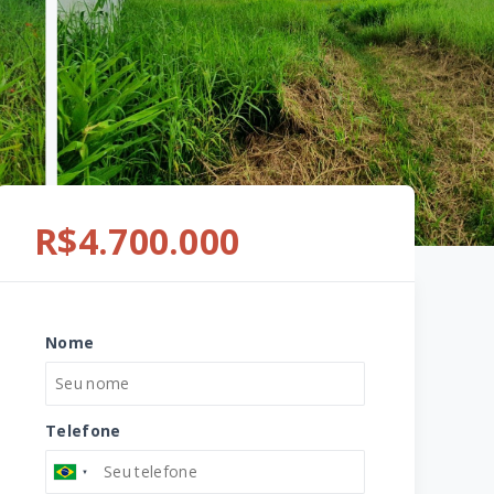
R$4.700.000
Nome
Telefone