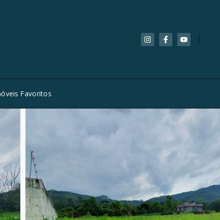
óveis Favoritos