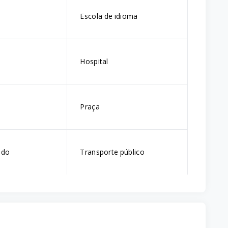
Escola de idioma
Hospital
Praça
ado
Transporte público