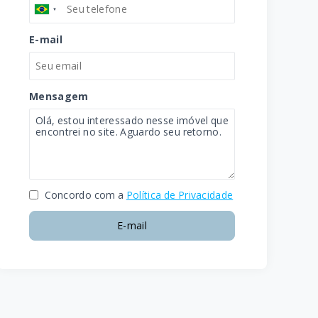
E-mail
Mensagem
Concordo com a
Política de Privacidade
E-mail