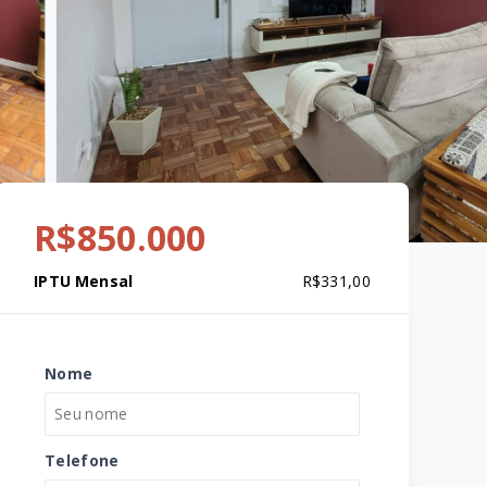
R$850.000
IPTU Mensal
R$331,00
Nome
Telefone