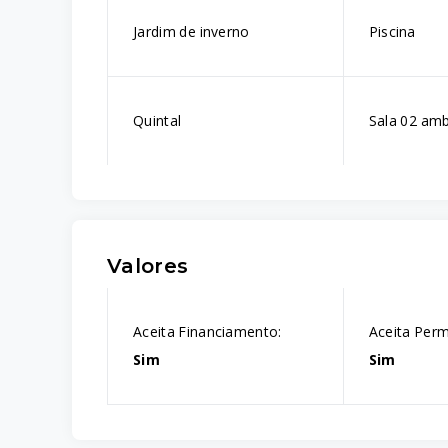
Jardim de inverno
Piscina
Quintal
Sala 02 amb
Valores
Aceita Financiamento:
Aceita Perm
Sim
Sim