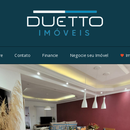
re
Contato
Financie
Negocie seu Imóvel
Im