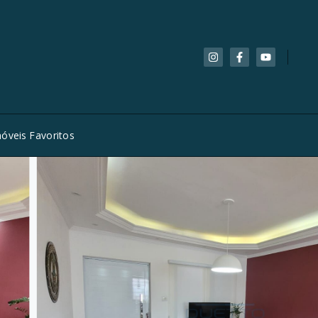
óveis Favoritos