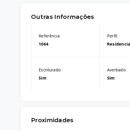
Outras Informações
Referência:
Perfil:
1064
Residencia
Escriturado:
Averbado:
Sim
Sim
Proximidades