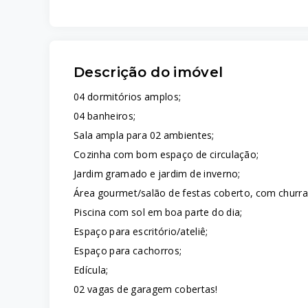
Descrição do imóvel
04 dormitórios amplos;
04 banheiros;
Sala ampla para 02 ambientes;
Cozinha com bom espaço de circulação;
Jardim gramado e jardim de inverno;
Área gourmet/salão de festas coberto, com churra
Piscina com sol em boa parte do dia;
Espaço para escritório/ateliê;
Espaço para cachorros;
Edícula;
02 vagas de garagem cobertas!