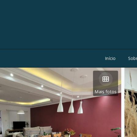
Início
Sob
Mais fotos