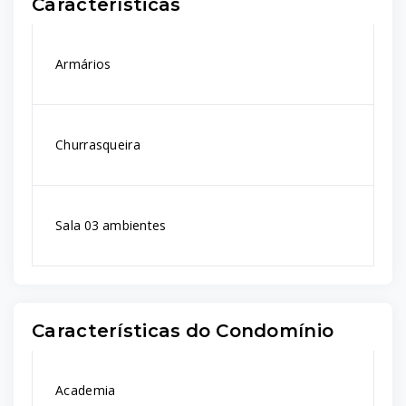
Características
Armários
Churrasqueira
Sala 03 ambientes
Características do Condomínio
Academia