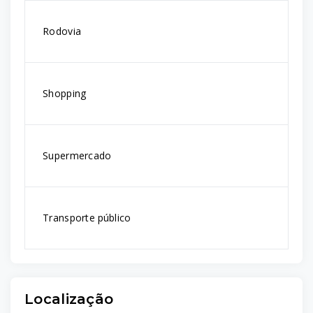
Rodovia
Shopping
Supermercado
Transporte público
Localização