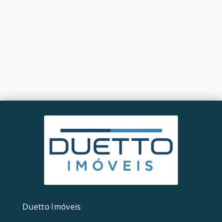
Duetto Imóveis