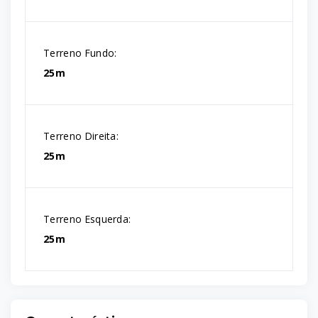
Terreno Fundo:
25m
Terreno Direita:
25m
Terreno Esquerda:
25m