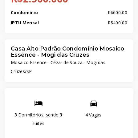
Condomínio
R$600,00
IPTU Mensal
R$400,00
Casa Alto Padrão Condomínio Mosaico
Essence - Mogi das Cruzes
Mosaico Essence -
Cézar de Souza - Mogi das
Cruzes/SP
3
Dormitórios, sendo
3
4 Vagas
suítes