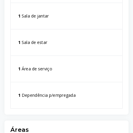
1
Sala de jantar
1
Sala de estar
1
Área de serviço
1
Dependência p/empregada
Áreas