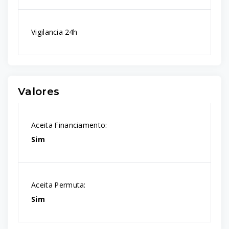
Vigilancia 24h
Valores
Aceita Financiamento:
Sim
Aceita Permuta:
Sim