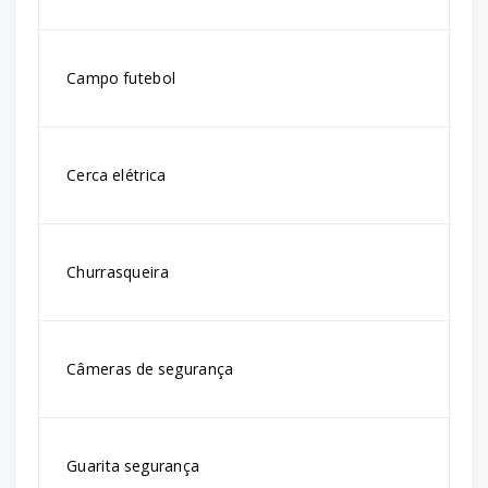
Campo futebol
Cerca elétrica
Churrasqueira
Câmeras de segurança
Guarita segurança