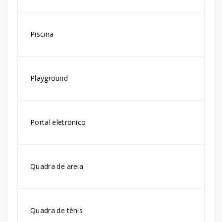
Piscina
Playground
Portal eletronico
Quadra de areia
Quadra de tênis