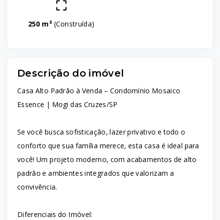
250 m²
(
Construída
)
Descrição do imóvel
Casa Alto Padrão à Venda – Condomínio Mosaico
Essence | Mogi das Cruzes/SP
Se você busca sofisticação, lazer privativo e todo o
conforto que sua família merece, esta casa é ideal para
você! Um projeto moderno, com acabamentos de alto
padrão e ambientes integrados que valorizam a
convivência.
Diferenciais do Imóvel: