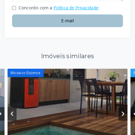
Concordo com a
Política de Privacidade
E-mail
Imóveis similares
Mosaico Essence