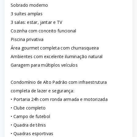
Sobrado moderno
3 suítes amplas
3 salas: estar, jantar e TV
Cozinha com conceito funcional
Piscina privativa
Área gourmet completa com churrasqueira
Ambientes com excelente iluminação natural
Garagem para múltiplos veículos
Condomínio de Alto Padrão com infraestrutura
completa de lazer e segurança:
• Portaria 24h com ronda armada e motorizada
• Clube completo
• Campo de futebol
• Quadra de tênis
• Quadras esportivas