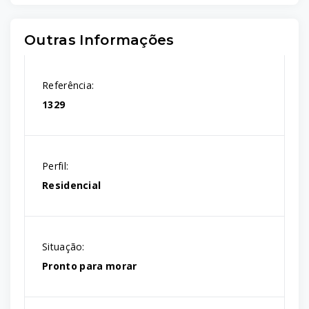
Outras Informações
Referência:
1329
Perfil:
Residencial
Situação:
Pronto para morar