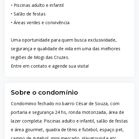
• Piscinas adulto e infantil
• Salão de festas
• Áreas verdes e convivência
Uma oportunidade para quem busca exclusividade,
segurança e qualidade de vida em uma das melhores
regiões de Mogi das Cruzes.
Entre em contato e agende sua visita!
Sobre o condomínio
Condominio fechado no bairro César de Souza, com
portaria e segurança 24 hs, ronda motorizada, área de
lazer completa: Piscinas adulto e infantil, salão de festas
e área gourmet, quadra de tênis e futebol, espaço pet,
campo de gutebol, mini mercado, playground e etc...