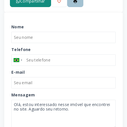
Compartilhar
Nome
Telefone
E-mail
Mensagem