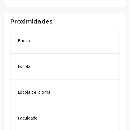
Proximidades
Banco
Escola
Escola de idioma
Faculdade