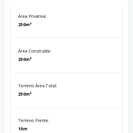
Área Privativa:
250m²
Área Construída:
250m²
Terreno Área Total:
250m²
Terreno Frente:
10m