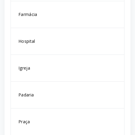
Farmácia
Hospital
Igreja
Padaria
Praça