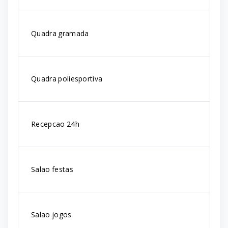
Quadra gramada
Quadra poliesportiva
Recepcao 24h
Salao festas
Salao jogos