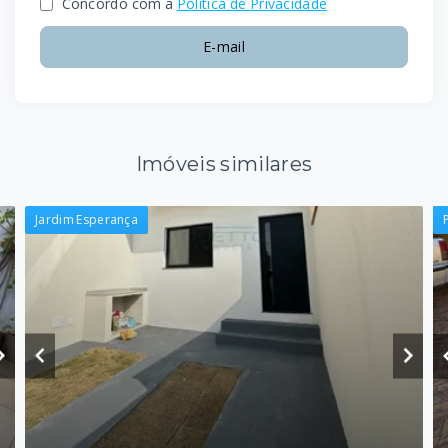
Concordo com a
Política de Privacidade
E-mail
Imóveis similares
Jardim Esperança