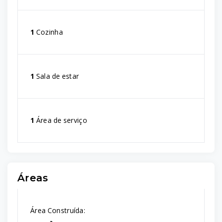
1
Cozinha
1
Sala de estar
1
Área de serviço
Áreas
Área Construída: