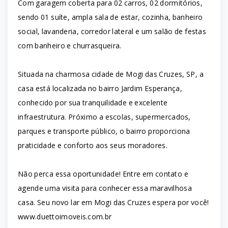
Com garagem coberta para 02 carros, 02 dormitórios,
sendo 01 suíte, ampla sala de estar, cozinha, banheiro
social, lavanderia, corredor lateral e um salão de festas
com banheiro e churrasqueira.
Situada na charmosa cidade de Mogi das Cruzes, SP, a
casa está localizada no bairro Jardim Esperança,
conhecido por sua tranquilidade e excelente
infraestrutura. Próximo a escolas, supermercados,
parques e transporte público, o bairro proporciona
praticidade e conforto aos seus moradores.
Não perca essa oportunidade! Entre em contato e
agende uma visita para conhecer essa maravilhosa
casa. Seu novo lar em Mogi das Cruzes espera por você!
www.duettoimoveis.com.br