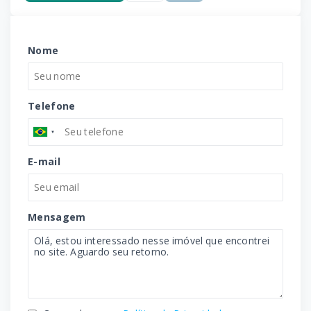
Nome
Telefone
E-mail
Mensagem