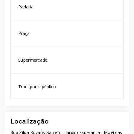
Padaria
Praça
Supermercado
Transporte público
Localização
Rua Zilda Rovaris Barreto - Jardim Esperança - Mogi das