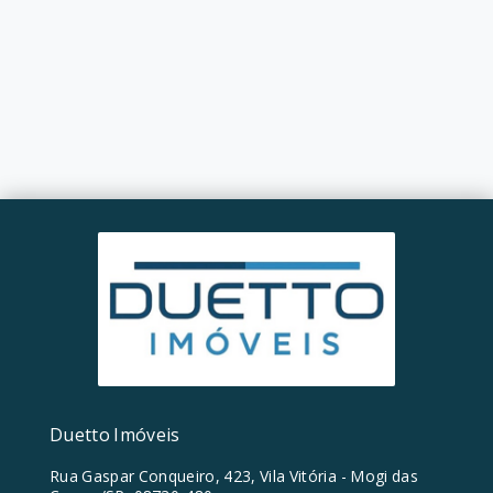
Duetto Imóveis
Rua Gaspar Conqueiro, 423, Vila Vitória - Mogi das