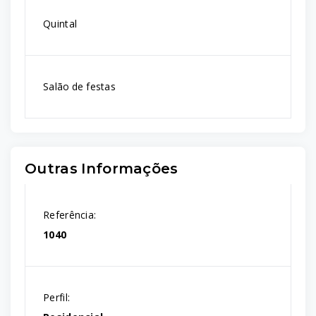
Quintal
Salão de festas
Outras Informações
Referência:
1040
Perfil: