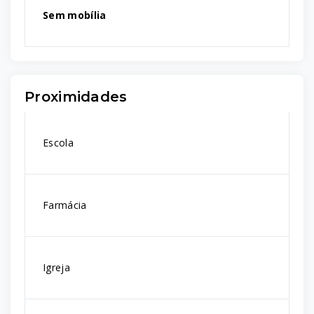
Sem mobília
Proximidades
Escola
Farmácia
Igreja