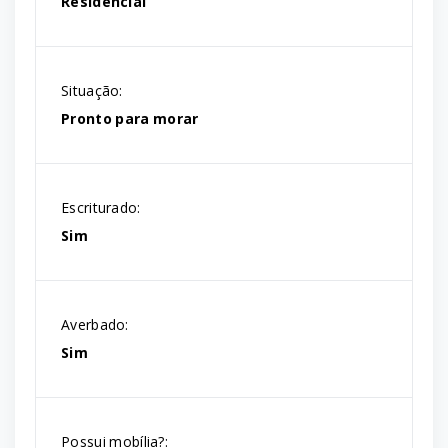
Residencial
Situação:
Pronto para morar
Escriturado:
Sim
Averbado:
Sim
Possui mobília?: