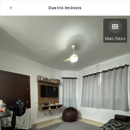
Duetto Imóveis
Mais fotos