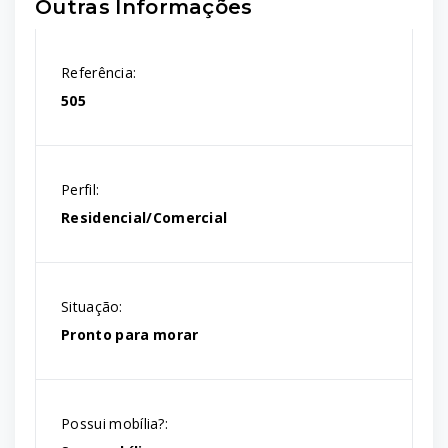
Outras Informações
Referência:
505
Perfil:
Residencial/Comercial
Situação:
Pronto para morar
Possui mobília?: