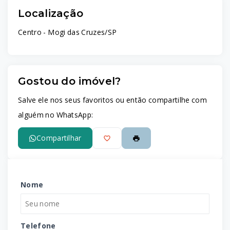
Localização
Centro - Mogi das Cruzes/SP
Gostou do imóvel?
Salve ele nos seus favoritos ou então compartilhe com
alguém no WhatsApp:
Compartilhar
Nome
Telefone