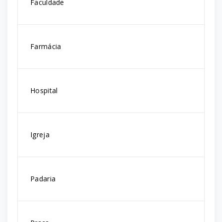
Faculdade
Farmácia
Hospital
Igreja
Padaria