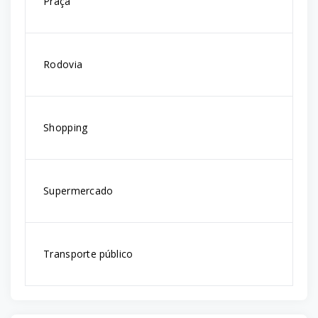
Praça
Rodovia
Shopping
Supermercado
Transporte público