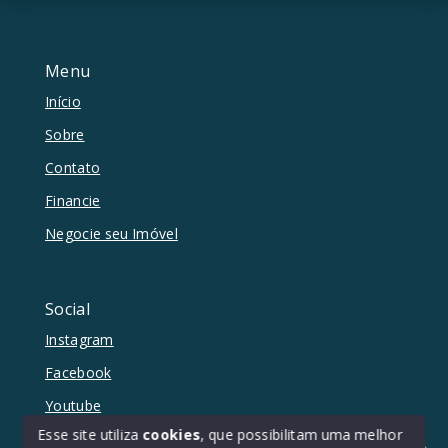
Menu
Início
Sobre
Contato
Financie
Negocie seu Imóvel
Social
Instagram
Facebook
Youtube
Esse site utiliza
cookies
, que possibilitam uma melhor