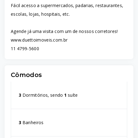
Fácil acesso a supermercados, padarias, restaurantes,
escolas, lojas, hospitais, etc.
Agende já uma visita com um de nossos corretores!
www.duettoimoveis.com.br
11 4799-5600
Cômodos
3
Dormitórios, sendo
1
suíte
3
Banheiros