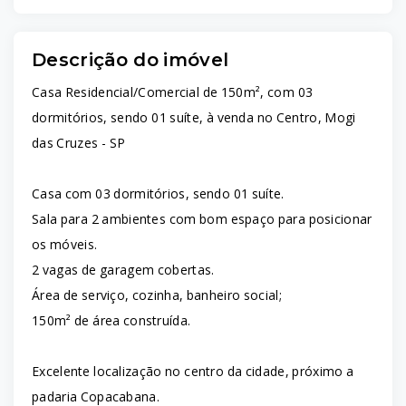
Descrição do imóvel
Casa Residencial/Comercial de 150m², com 03
dormitórios, sendo 01 suíte, à venda no Centro, Mogi
das Cruzes - SP
Casa com 03 dormitórios, sendo 01 suíte.
Sala para 2 ambientes com bom espaço para posicionar
os móveis.
2 vagas de garagem cobertas.
Área de serviço, cozinha, banheiro social;
150m² de área construída.
Excelente localização no centro da cidade, próximo a
padaria Copacabana.