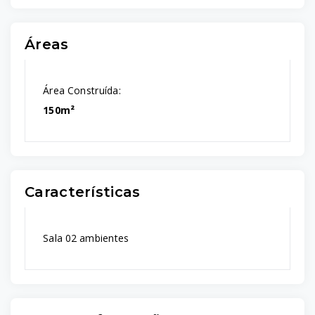
Áreas
Área Construída:
150m²
Características
Sala 02 ambientes