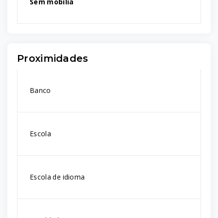
Sem mobília
Proximidades
Banco
Escola
Escola de idioma