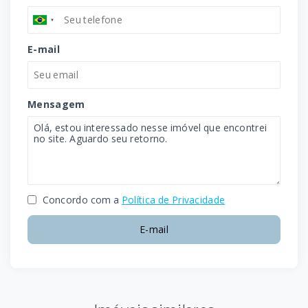
E-mail
Mensagem
Concordo com a
Política de Privacidade
E-mail