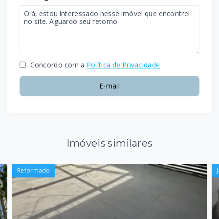
Concordo com a
Política de Privacidade
E-mail
Imóveis similares
Reformado