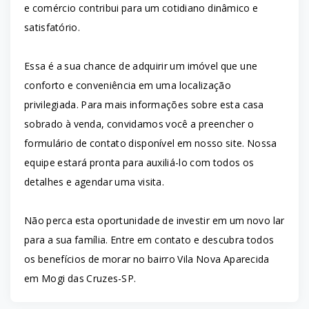
e comércio contribui para um cotidiano dinâmico e
satisfatório.
Essa é a sua chance de adquirir um imóvel que une
conforto e conveniência em uma localização
privilegiada. Para mais informações sobre esta casa
sobrado à venda, convidamos você a preencher o
formulário de contato disponível em nosso site. Nossa
equipe estará pronta para auxiliá-lo com todos os
detalhes e agendar uma visita.
Não perca esta oportunidade de investir em um novo lar
para a sua família. Entre em contato e descubra todos
os benefícios de morar no bairro Vila Nova Aparecida
em Mogi das Cruzes-SP.