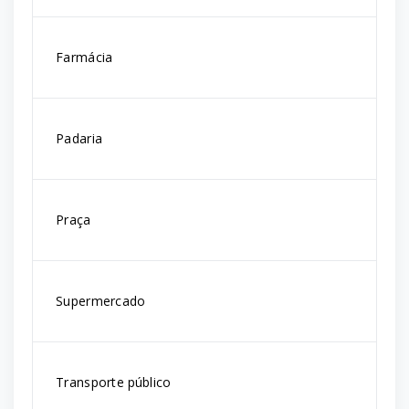
Farmácia
Padaria
Praça
Supermercado
Transporte público