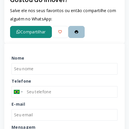
Leaflet
Salve ele nos seus favoritos ou então compartilhe com
alguém no WhatsApp:
Compartilhar
Nome
Telefone
E-mail
Mensagem