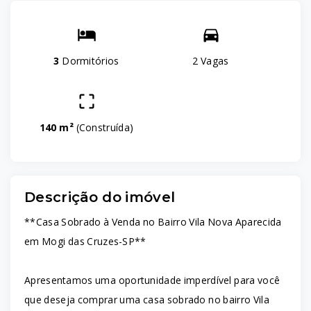
3
Dormitórios
2 Vagas
140 m²
(
Construída
)
Descrição do imóvel
**Casa Sobrado à Venda no Bairro Vila Nova Aparecida
em Mogi das Cruzes-SP**
Apresentamos uma oportunidade imperdível para você
que deseja comprar uma casa sobrado no bairro Vila