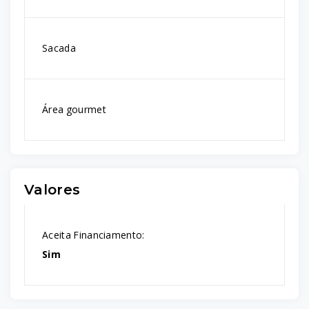
Sacada
Área gourmet
Valores
Aceita Financiamento:
Sim