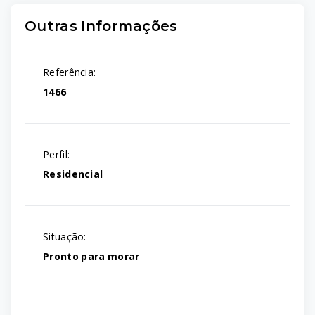
Outras Informações
Referência:
1466
Perfil:
Residencial
Situação:
Pronto para morar