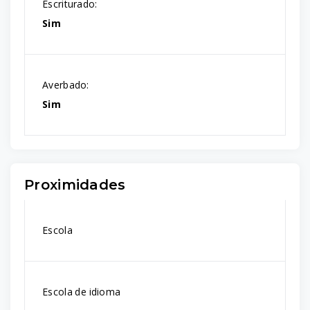
Escriturado:
Sim
Averbado:
Sim
Proximidades
Escola
Escola de idioma