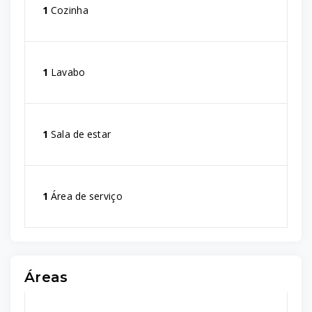
1
Cozinha
1
Lavabo
1
Sala de estar
1
Área de serviço
Áreas