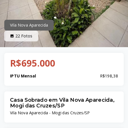
Vila Nova Aparecida
22
Fotos
R$695.000
IPTU Mensal
R$198,38
Casa Sobrado em Vila Nova Aparecida,
Mogi das Cruzes/SP
Vila Nova Aparecida - Mogi das Cruzes/SP