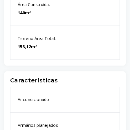
Área Construída:
140m²
Terreno Área Total:
153,12m²
Características
Ar condicionado
Armários planejados