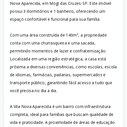
Nova Aparecida, em Mogi das Cruzes-SP. Este imóvel
possui 3 dormitórios e 1 banheiro, oferecendo um
espaço confortável e funcional para sua família.
Com uma área construída de 140m², a propriedade
conta com uma churrasqueira e uma sacada,
permitindo momentos de lazer e confraternização.
Localizada em uma região estratégica, a casa está
próxima a diversas conveniências, como escolas, escola
de idiomas, farmácias, padarias, supermercados e
transporte público, garantindo fácil acesso a tudo que
você precisa no dia a dia.
A Vila Nova Aparecida é um bairro com infraestrutura
completa, ideal para famílias que buscam qualidade de
vida e praticidade. A proximidade de áreas de educação