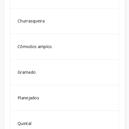
Churrasqueira
Cômodos amplos
Gramado
Planejados
Quintal