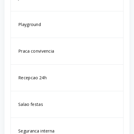
Playground
Praca convivencia
Recepcao 24h
Salao festas
Seguranca interna