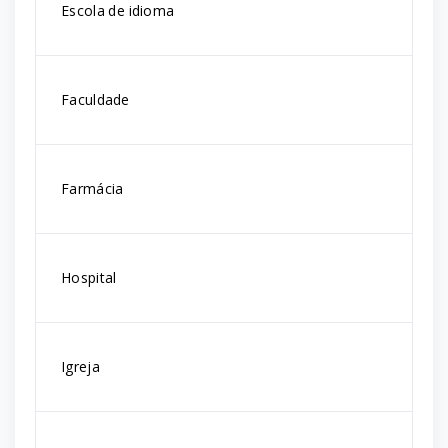
Escola de idioma
Faculdade
Farmácia
Hospital
Igreja