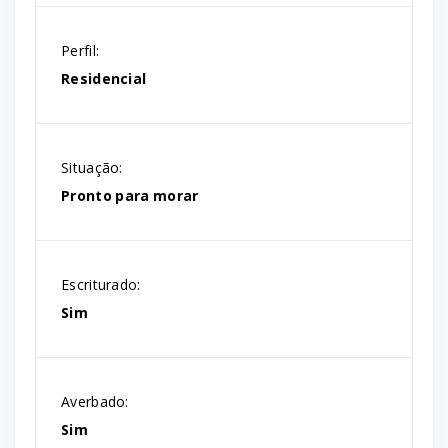
Perfil:
Residencial
Situação:
Pronto para morar
Escriturado:
Sim
Averbado:
Sim