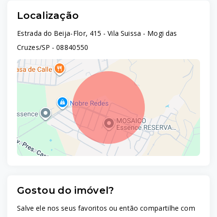
Localização
Estrada do Beija-Flor, 415 - Vila Suissa - Mogi das
Cruzes/SP
- 08840550
Gostou do imóvel?
Leaflet
Salve ele nos seus favoritos ou então compartilhe com