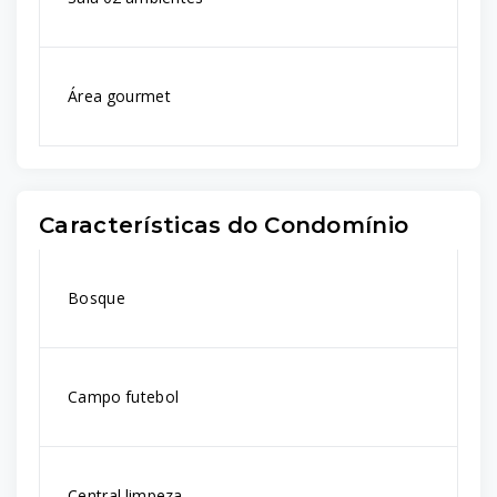
Área gourmet
Características do Condomínio
Bosque
Campo futebol
Central limpeza