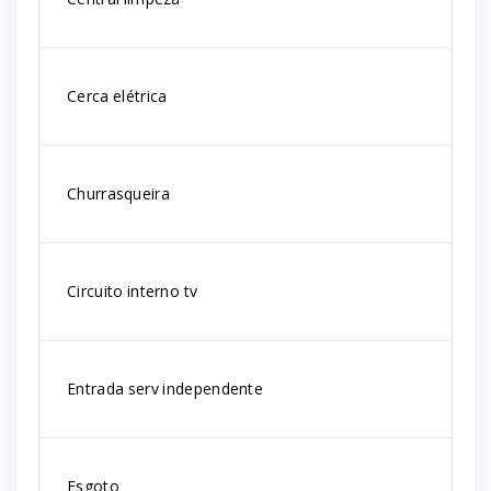
Cerca elétrica
Churrasqueira
Circuito interno tv
Entrada serv independente
Esgoto