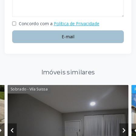
Concordo com a
Política de Privacidade
E-mail
Imóveis similares
Sobrado - Vila Suissa