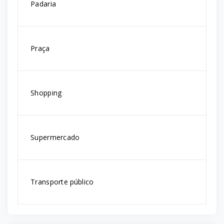
Padaria
Praça
Shopping
Supermercado
Transporte público