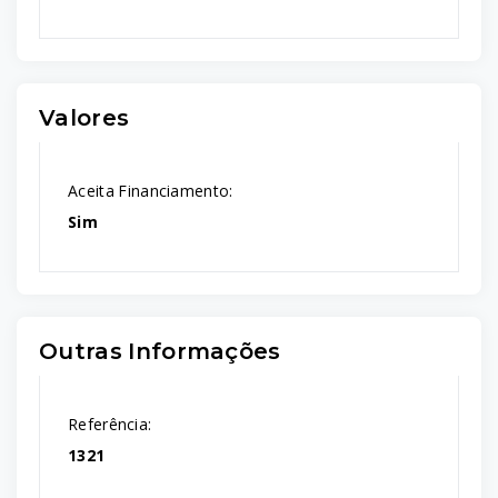
Valores
Aceita Financiamento:
Sim
Outras Informações
Referência:
1321