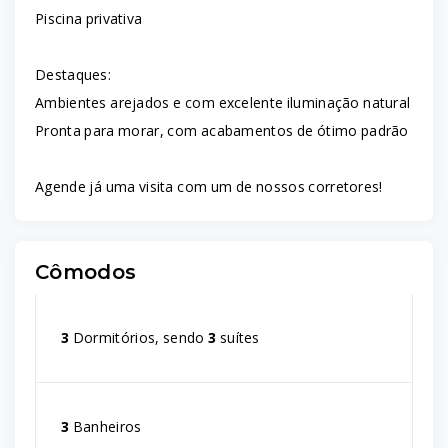
Piscina privativa
Destaques:
Ambientes arejados e com excelente iluminação natural
Pronta para morar, com acabamentos de ótimo padrão
Agende já uma visita com um de nossos corretores!
Cômodos
3
Dormitórios, sendo
3
suítes
3
Banheiros