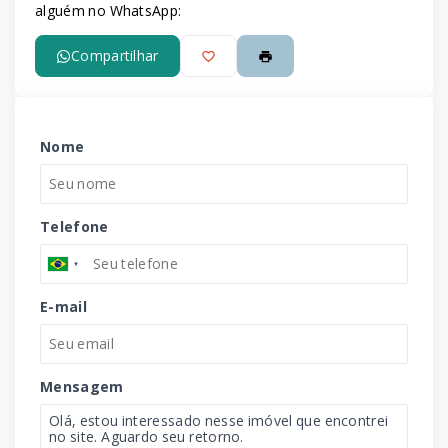
alguém no WhatsApp:
Compartilhar
Nome
Telefone
E-mail
Mensagem