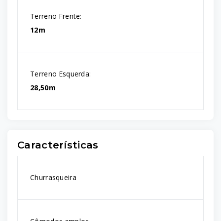
Terreno Frente:
12m
Terreno Esquerda:
28,50m
Características
Churrasqueira