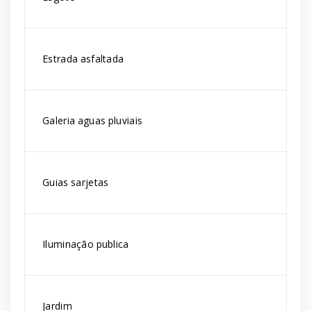
Estrada asfaltada
Galeria aguas pluviais
Guias sarjetas
Iluminação publica
Jardim