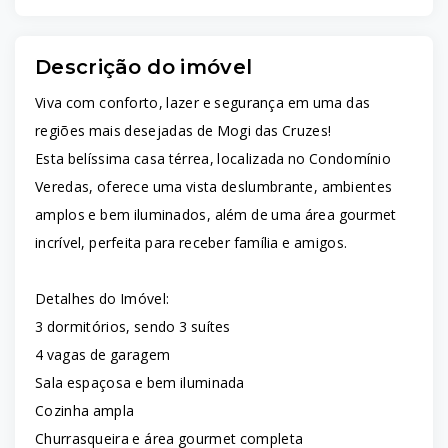
Descrição do imóvel
Viva com conforto, lazer e segurança em uma das
regiões mais desejadas de Mogi das Cruzes!
Esta belíssima casa térrea, localizada no Condomínio
Veredas, oferece uma vista deslumbrante, ambientes
amplos e bem iluminados, além de uma área gourmet
incrível, perfeita para receber família e amigos.
Detalhes do Imóvel:
3 dormitórios, sendo 3 suítes
4 vagas de garagem
Sala espaçosa e bem iluminada
Cozinha ampla
Churrasqueira e área gourmet completa