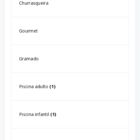
Churrasqueira
Gourmet
Gramado
Piscina adulto
(1)
Piscina infantil
(1)