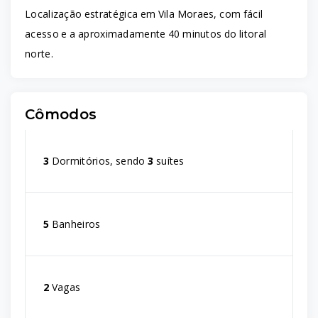
Localização estratégica em Vila Moraes, com fácil
acesso e a aproximadamente 40 minutos do litoral
norte.
Cômodos
3
Dormitórios, sendo
3
suítes
5
Banheiros
2
Vagas