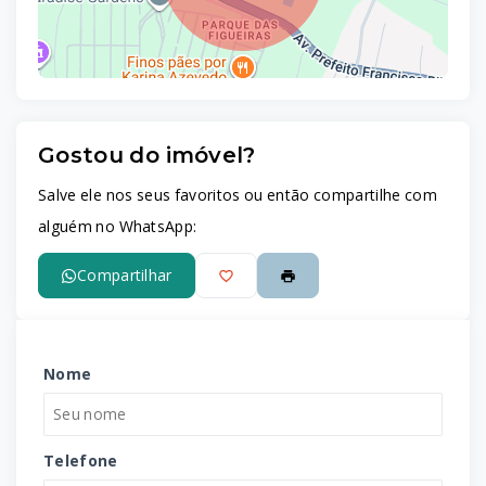
Gostou do imóvel?
Leaflet
Salve ele nos seus favoritos ou então compartilhe com
alguém no WhatsApp:
Compartilhar
Nome
Telefone