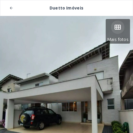
Duetto Imóveis
Mais fotos