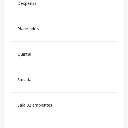
Despensa
Planejados
Quintal
Sacada
Sala 02 ambientes