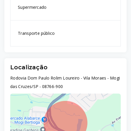
Supermercado
Transporte público
Localização
Rodovia Dom Paulo Rolim Loureiro - Vila Moraes - Mogi
das Cruzes/SP
- 08766-900