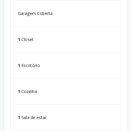
Garagem Coberta
1
Closet
1
Escritório
1
Cozinha
1
Sala de estar