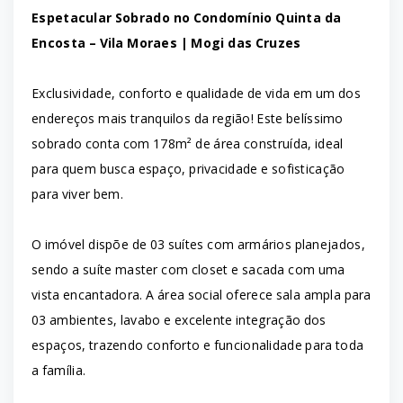
Espetacular Sobrado no Condomínio Quinta da
Encosta – Vila Moraes | Mogi das Cruzes
Exclusividade, conforto e qualidade de vida em um dos
endereços mais tranquilos da região! Este belíssimo
sobrado conta com 178m² de área construída, ideal
para quem busca espaço, privacidade e sofisticação
para viver bem.
O imóvel dispõe de 03 suítes com armários planejados,
sendo a suíte master com closet e sacada com uma
vista encantadora. A área social oferece sala ampla para
03 ambientes, lavabo e excelente integração dos
espaços, trazendo conforto e funcionalidade para toda
a família.