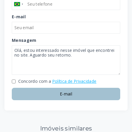
E-mail
Mensagem
Concordo com a
Política de Privacidade
E-mail
Imóveis similares