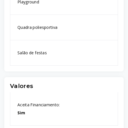
Playground
Quadra poliesportiva
Salão de festas
Valores
Aceita Financiamento:
Sim