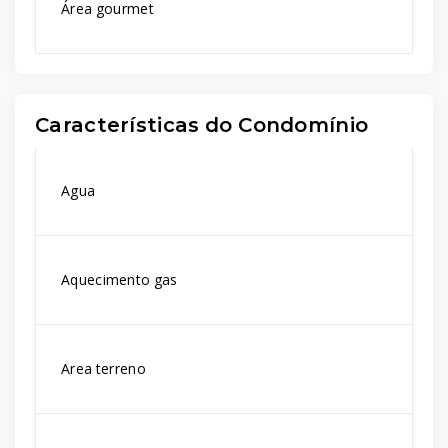
Área gourmet
Características do Condomínio
Agua
Aquecimento gas
Area terreno