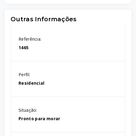
Outras Informações
Referência:
1465
Perfil:
Residencial
Situação:
Pronto para morar