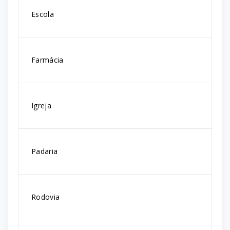
Escola
Farmácia
Igreja
Padaria
Rodovia