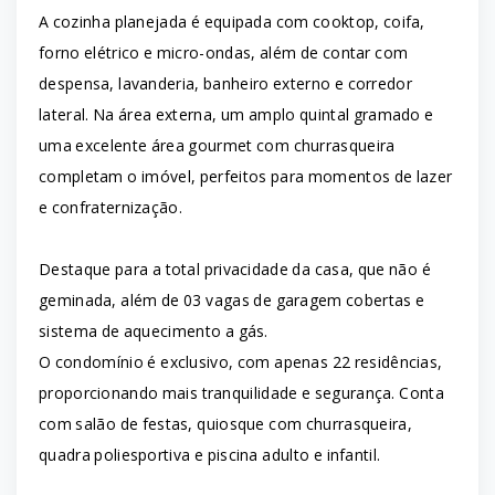
A cozinha planejada é equipada com cooktop, coifa,
forno elétrico e micro-ondas, além de contar com
despensa, lavanderia, banheiro externo e corredor
lateral. Na área externa, um amplo quintal gramado e
uma excelente área gourmet com churrasqueira
completam o imóvel, perfeitos para momentos de lazer
e confraternização.
Destaque para a total privacidade da casa, que não é
geminada, além de 03 vagas de garagem cobertas e
sistema de aquecimento a gás.
O condomínio é exclusivo, com apenas 22 residências,
proporcionando mais tranquilidade e segurança. Conta
com salão de festas, quiosque com churrasqueira,
quadra poliesportiva e piscina adulto e infantil.