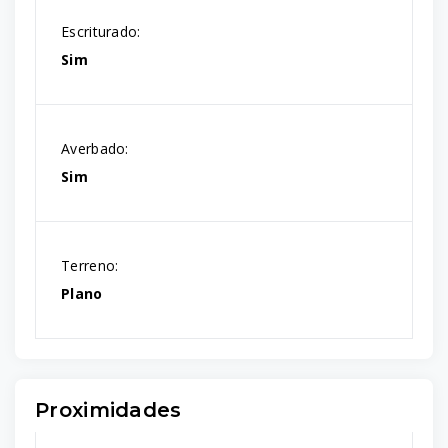
Escriturado:
Sim
Averbado:
Sim
Terreno:
Plano
Proximidades