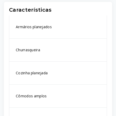
Características
Armários planejados
Churrasqueira
Cozinha planejada
Cômodos amplos