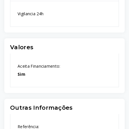
Vigilancia 24h
Valores
Aceita Financiamento:
Sim
Outras Informações
Referência: