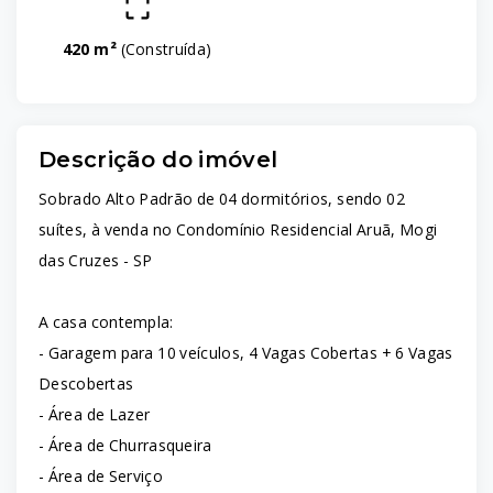
420 m²
(
Construída
)
Descrição do imóvel
Sobrado Alto Padrão de 04 dormitórios, sendo 02
suítes, à venda no Condomínio Residencial Aruã, Mogi
das Cruzes - SP
A casa contempla:
- Garagem para 10 veículos, 4 Vagas Cobertas + 6 Vagas
Descobertas
- Área de Lazer
- Área de Churrasqueira
- Área de Serviço