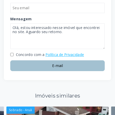
Mensagem
Concordo com a
Política de Privacidade
E-mail
Imóveis similares
Sobrado - Aruã