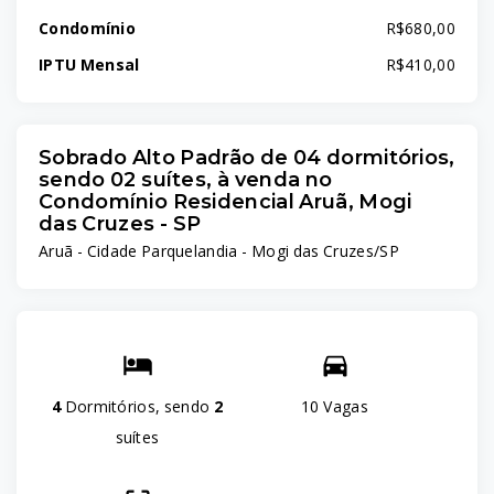
Condomínio
R$680,00
IPTU Mensal
R$410,00
Sobrado Alto Padrão de 04 dormitórios,
sendo 02 suítes, à venda no
Condomínio Residencial Aruã, Mogi
das Cruzes - SP
Aruã -
Cidade Parquelandia - Mogi das Cruzes/SP
4
Dormitórios, sendo
2
10 Vagas
suítes