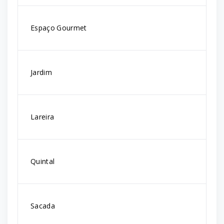
Espaço Gourmet
Jardim
Lareira
Quintal
Sacada