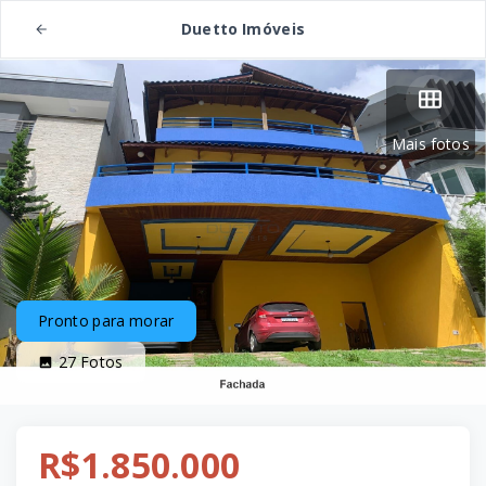
Duetto Imóveis
Mais fotos
Pronto para morar
27
Fotos
R$1.850.000