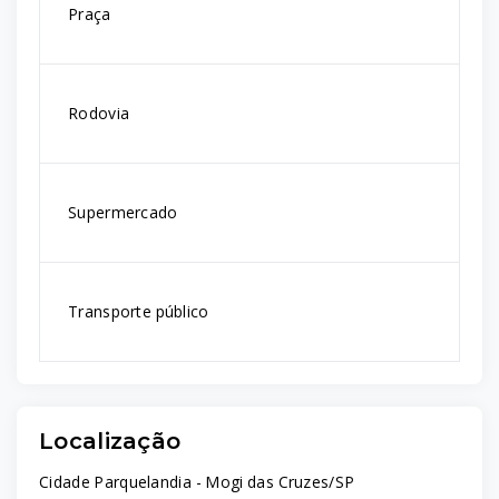
Praça
Rodovia
Supermercado
Transporte público
Localização
Cidade Parquelandia - Mogi das Cruzes/SP