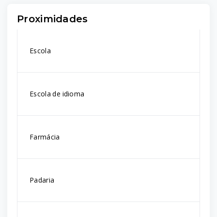
Proximidades
Escola
Escola de idioma
Farmácia
Padaria