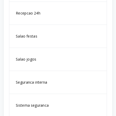
Recepcao 24h
Salao festas
Salao jogos
Seguranca interna
Sistema seguranca