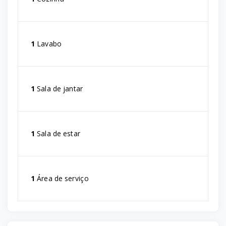
1
Lavabo
1
Sala de jantar
1
Sala de estar
1
Área de serviço