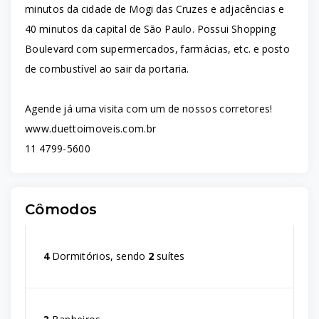
minutos da cidade de Mogi das Cruzes e adjacências e
40 minutos da capital de São Paulo. Possui Shopping
Boulevard com supermercados, farmácias, etc. e posto
de combustível ao sair da portaria.
Agende já uma visita com um de nossos corretores!
www.duettoimoveis.com.br
11 4799-5600
Cômodos
4
Dormitórios, sendo
2
suítes