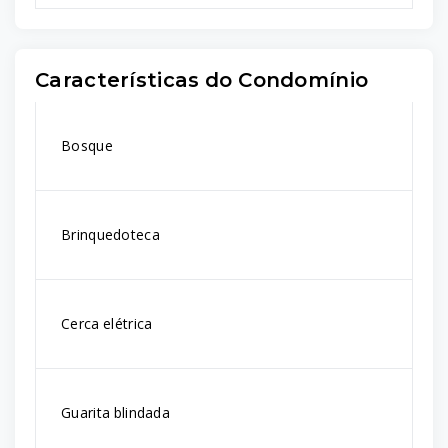
Características do Condomínio
Bosque
Brinquedoteca
Cerca elétrica
Guarita blindada