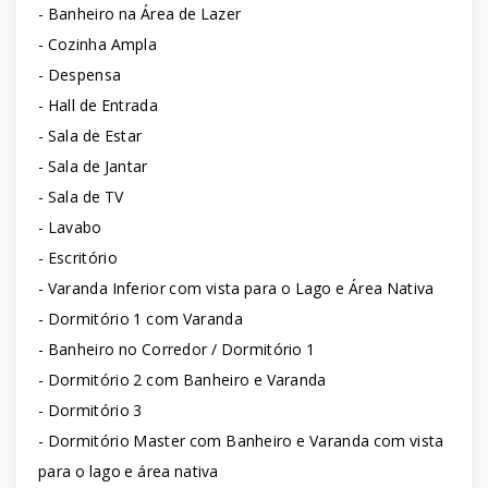
- Banheiro na Área de Lazer
- Cozinha Ampla
- Despensa
- Hall de Entrada
- Sala de Estar
- Sala de Jantar
- Sala de TV
- Lavabo
- Escritório
- Varanda Inferior com vista para o Lago e Área Nativa
- Dormitório 1 com Varanda
- Banheiro no Corredor / Dormitório 1
- Dormitório 2 com Banheiro e Varanda
- Dormitório 3
- Dormitório Master com Banheiro e Varanda com vista
para o lago e área nativa