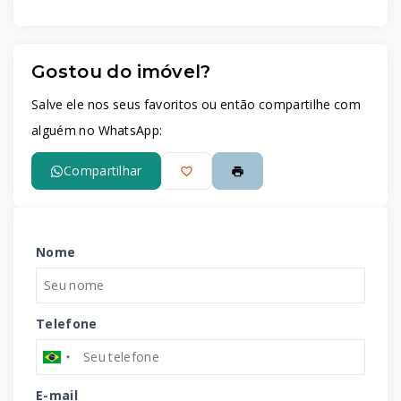
Gostou do imóvel?
Salve ele nos seus favoritos ou então compartilhe com
alguém no WhatsApp:
Compartilhar
Nome
Telefone
E-mail