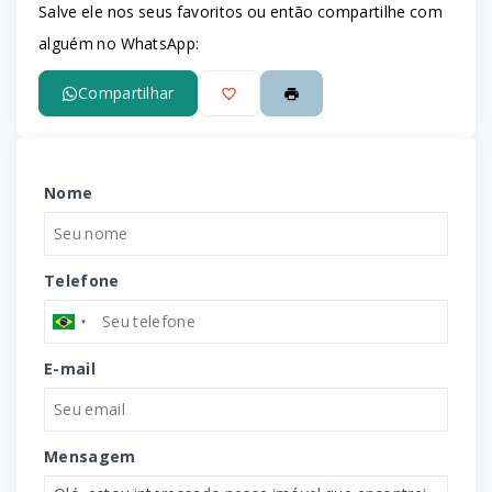
Salve ele nos seus favoritos ou então compartilhe com
alguém no WhatsApp:
Compartilhar
Nome
Telefone
E-mail
Mensagem