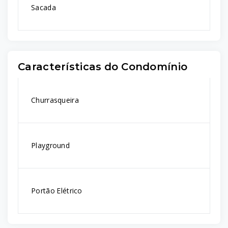
Sacada
Características do Condomínio
Churrasqueira
Playground
Portão Elétrico