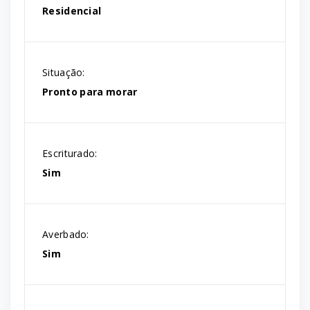
Residencial
Situação:
Pronto para morar
Escriturado:
Sim
Averbado:
Sim