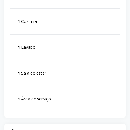
1
Cozinha
1
Lavabo
1
Sala de estar
1
Área de serviço