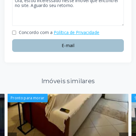
Concordo com a
Política de Privacidade
E-mail
Imóveis similares
Pronto para morar