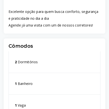
Excelente opção para quem busca conforto, segurança
e praticidade no dia a dia
Agende já uma visita com um de nossos corretores!
Cômodos
2
Dormitórios
1
Banheiro
1
Vaga