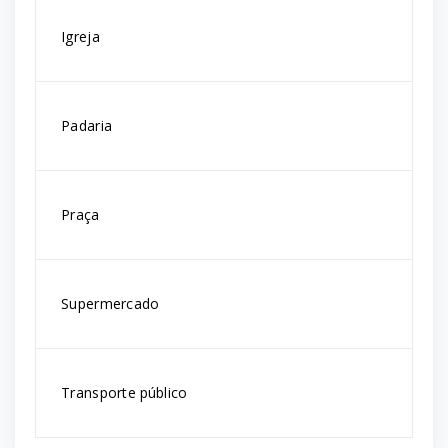
Igreja
Padaria
Praça
Supermercado
Transporte público