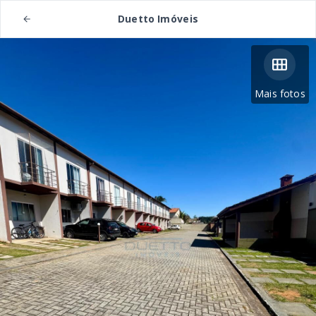
Duetto Imóveis
Mais fotos