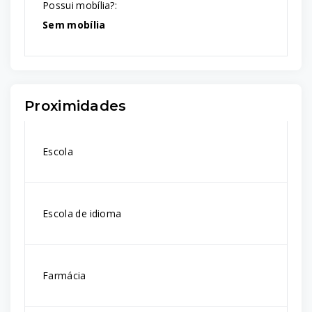
Possui mobília?:
Sem mobília
Proximidades
Escola
Escola de idioma
Farmácia