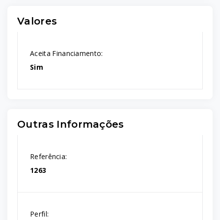
Valores
Aceita Financiamento:
Sim
Outras Informações
Referência:
1263
Perfil: