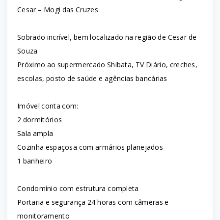
Cesar – Mogi das Cruzes
Sobrado incrível, bem localizado na região de Cesar de
Souza
Próximo ao supermercado Shibata, TV Diário, creches,
escolas, posto de saúde e agências bancárias
Imóvel conta com:
2 dormitórios
Sala ampla
Cozinha espaçosa com armários planejados
1 banheiro
Condomínio com estrutura completa
Portaria e segurança 24 horas com câmeras e
monitoramento