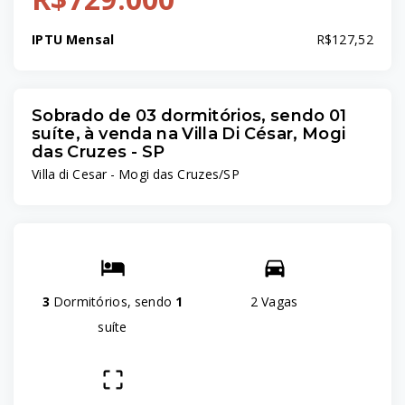
IPTU Mensal
R$127,52
Sobrado de 03 dormitórios, sendo 01
suíte, à venda na Villa Di César, Mogi
das Cruzes - SP
Villa di Cesar - Mogi das Cruzes/SP
3
Dormitórios, sendo
1
2 Vagas
suíte