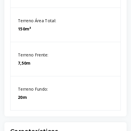
Terreno Área Total:
150m²
Terreno Frente:
7,50m
Terreno Fundo:
20m