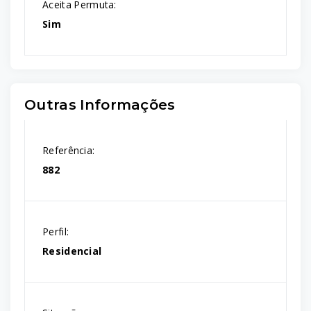
Aceita Permuta:
Sim
Outras Informações
Referência:
882
Perfil:
Residencial