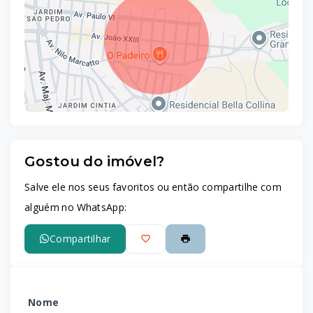
Gostou do imóvel?
Leaflet
Salve ele nos seus favoritos ou então compartilhe com
alguém no WhatsApp:
Compartilhar
Nome