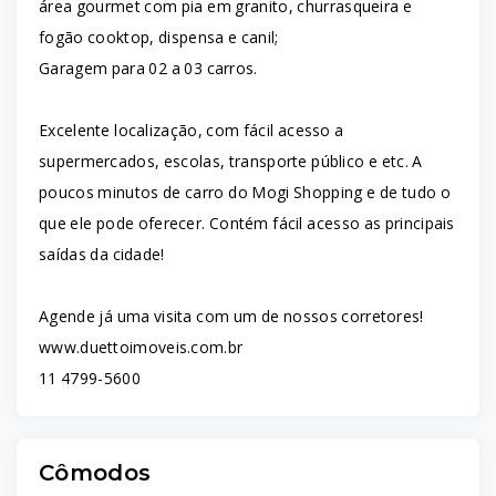
área gourmet com pia em granito, churrasqueira e
fogão cooktop, dispensa e canil;
Garagem para 02 a 03 carros.
Excelente localização, com fácil acesso a
supermercados, escolas, transporte público e etc. A
poucos minutos de carro do Mogi Shopping e de tudo o
que ele pode oferecer. Contém fácil acesso as principais
saídas da cidade!
Agende já uma visita com um de nossos corretores!
www.duettoimoveis.com.br
11 4799-5600
Cômodos