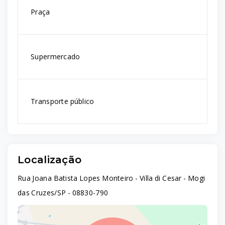
Praça
Supermercado
Transporte público
Localização
Rua Joana Batista Lopes Monteiro - Villa di Cesar - Mogi
das Cruzes/SP
- 08830-790