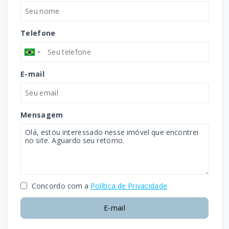
Telefone
E-mail
Mensagem
Concordo com a
Política de Privacidade
E-mail