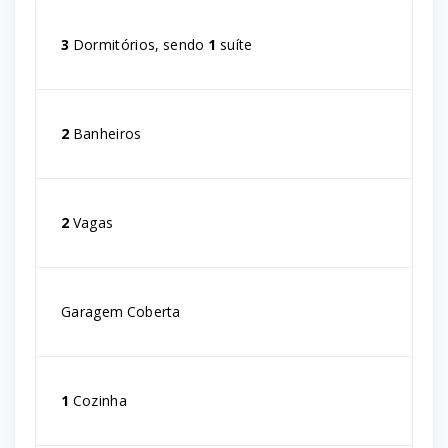
3
Dormitórios, sendo
1
suíte
2
Banheiros
2
Vagas
Garagem Coberta
1
Cozinha