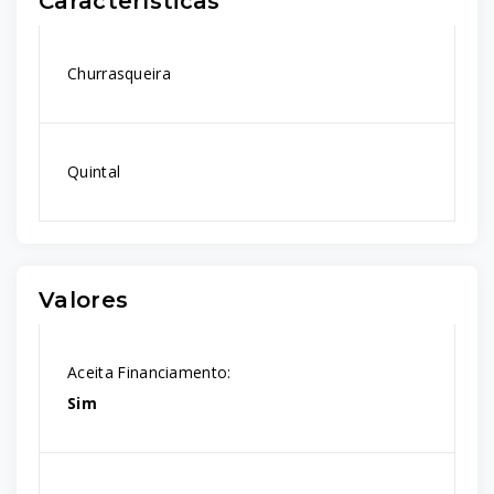
Características
Churrasqueira
Quintal
Valores
Aceita Financiamento:
Sim