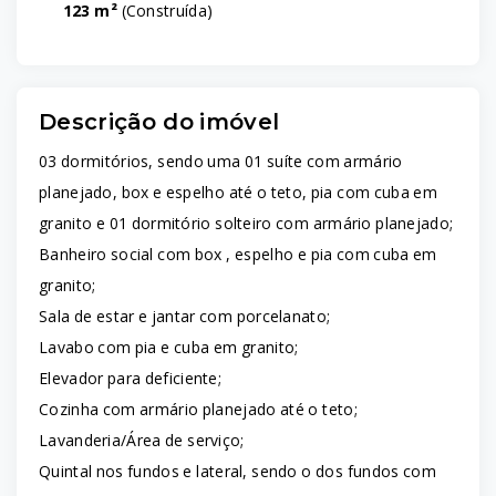
123 m²
(
Construída
)
Descrição do imóvel
03 dormitórios, sendo uma 01 suíte com armário
planejado, box e espelho até o teto, pia com cuba em
granito e 01 dormitório solteiro com armário planejado;
Banheiro social com box , espelho e pia com cuba em
granito;
Sala de estar e jantar com porcelanato;
Lavabo com pia e cuba em granito;
Elevador para deficiente;
Cozinha com armário planejado até o teto;
Lavanderia/Área de serviço;
Quintal nos fundos e lateral, sendo o dos fundos com