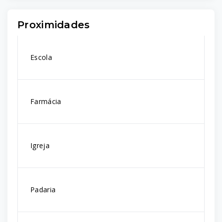
Proximidades
Escola
Farmácia
Igreja
Padaria