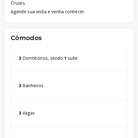
Cruzes.
Agende sua visita e venha conhecer.
Cômodos
3
Dormitórios, sendo
1
suíte
3
Banheiros
3
Vagas