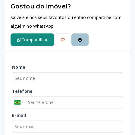
Gostou do imóvel?
Leaflet
Salve ele nos seus favoritos ou então compartilhe com
alguém no WhatsApp:
Compartilhar
Nome
Telefone
E-mail