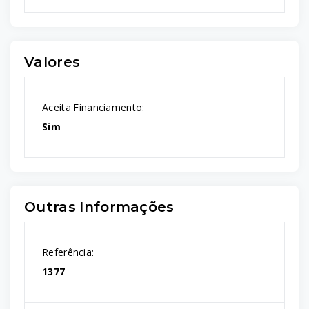
Valores
Aceita Financiamento:
Sim
Outras Informações
Referência:
1377