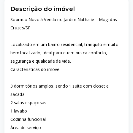
Descrição do imóvel
Sobrado Novo à Venda no Jardim Nathalie – Mogi das
Cruzes/SP
Localizado em um bairro residencial, tranquilo e muito
bem localizado, ideal para quem busca conforto,
segurança e qualidade de vida.
Características do imóvel
3 dormitórios amplos, sendo 1 suíte com closet e
sacada
2 salas espaçosas
1 lavabo
Cozinha funcional
Área de serviço