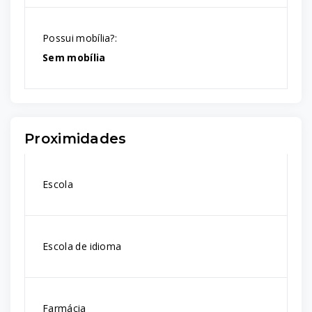
Possui mobília?:
Sem mobília
Proximidades
Escola
Escola de idioma
Farmácia