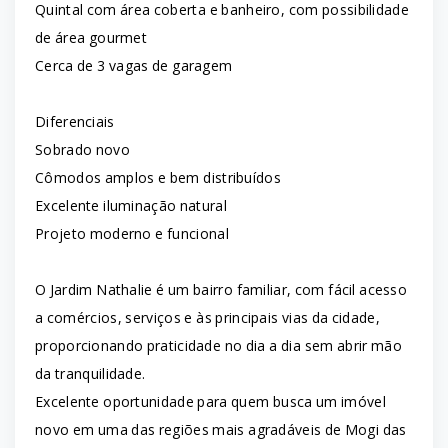
Quintal com área coberta e banheiro, com possibilidade
de área gourmet
Cerca de 3 vagas de garagem
Diferenciais
Sobrado novo
Cômodos amplos e bem distribuídos
Excelente iluminação natural
Projeto moderno e funcional
O Jardim Nathalie é um bairro familiar, com fácil acesso
a comércios, serviços e às principais vias da cidade,
proporcionando praticidade no dia a dia sem abrir mão
da tranquilidade.
Excelente oportunidade para quem busca um imóvel
novo em uma das regiões mais agradáveis de Mogi das