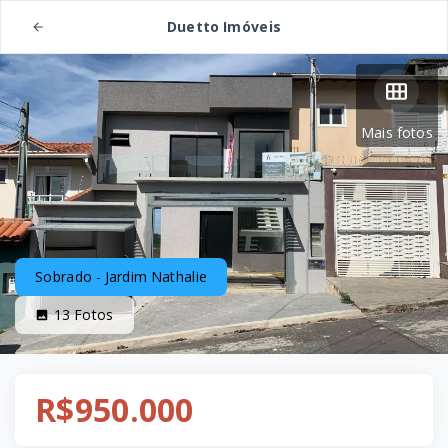
Duetto Imóveis
Mais fotos
Sobrado - Jardim Nathalie
13
Fotos
R$950.000