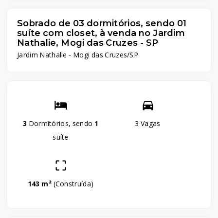
Sobrado de 03 dormitórios, sendo 01
suíte com closet, à venda no Jardim
Nathalie, Mogi das Cruzes - SP
Jardim Nathalie - Mogi das Cruzes/SP
3
Dormitórios, sendo
1
3 Vagas
suíte
143 m²
(
Construída
)