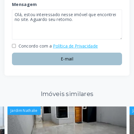
Mensagem
Concordo com a
Política de Privacidade
E-mail
Imóveis similares
Jardim Nathalie