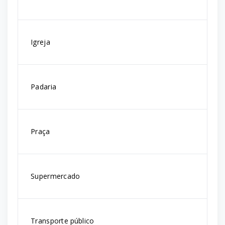
Igreja
Padaria
Praça
Supermercado
Transporte público