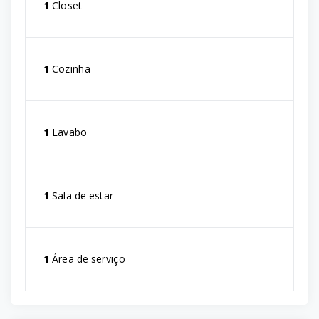
1
Closet
1
Cozinha
1
Lavabo
1
Sala de estar
1
Área de serviço