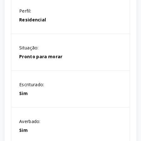
Perfil:
Residencial
Situação:
Pronto para morar
Escriturado:
Sim
Averbado:
Sim